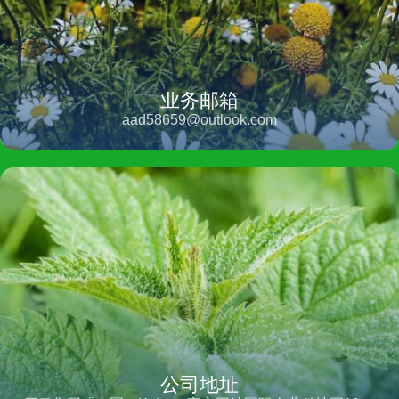
业务邮箱
aad58659@outlook.com
公司地址