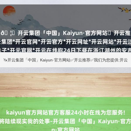
🦄开云集团「中国」Kaiyun·官方网站✅开云推荐✅我们为您提供:开云
集团*开云官网*开云官方*开云网址*开云网站*开云注册*开云开户*开云
电子*开元官网*开元在线称24日下昼在浙江湖州的安吉仙龙峡飘浮景
区-开云集团「中国」Kaiyun·官方网站