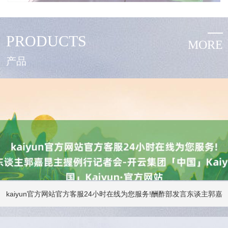
PRODUCTS
MORE
产品
kaiyun官方网站官方客服24小时在线为您服务!酬酢部发言东谈主郭嘉
昆主握例行记者会-开云集团「中国」Kaiyun·官方网站