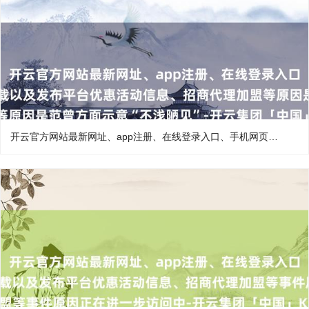
开云官方网站最新网址、app注册、在线登录入口、手机网页版、客户端下载以及发布平台优惠活动信息、招商代理加盟等原因是范曾方面示意“不浅陋见”-开云集团「中国」Kaiyun·官方网站