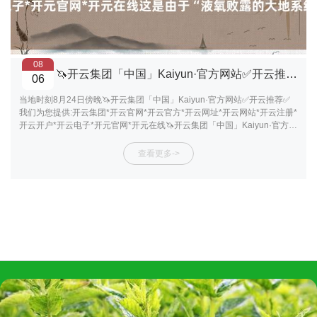
08
🦄开云集团「中国」Kaiyun·官方网站✅开云推荐✅我们为您提供:开云集团*开云官网*开云官方*开云网址*开云网站*开云注册*开云开户*开云电子*开元官网*开元在线这是由于“液氧败露的大地系统故障问题”-开云集团「中国」Kaiyun·官方网站
06
当地时刻8月24日傍晚🦄开云集团「中国」Kaiyun·官方网站✅开云推荐✅
我们为您提供:开云集团*开云官网*开云官方*开云网址*开云网站*开云注册*
开云开户*开云电子*开元官网*开元在线🦄开云集团「中国」Kaiyun·官方网
站✅开云推荐✅我们为您提供:开云集团*开云官网*开云官方*开云网址*开云
网站*开云注册*开云开户*开云电子*开元官网*开元在线，北京时刻今天（8
查看更多->
月25日）早上，好意思国天外探索时间公司新一代重型运送火箭“星舰”在临
了一刻取消试飞。据最新音书，这是由于“液氧败露的大地系统故障