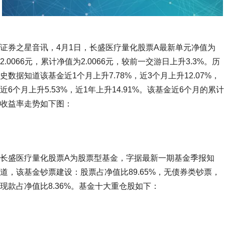
证券之星音讯，4月1日，长盛医疗量化股票A最新单元净值为
2.0066元，累计净值为2.0066元，较前一交游日上升3.3%。历
史数据知道该基金近1个月上升7.78%，近3个月上升12.07%，
近6个月上升5.53%，近1年上升14.91%。该基金近6个月的累计
收益率走势如下图：
长盛医疗量化股票A为股票型基金，字据最新一期基金季报知
道，该基金钞票建设：股票占净值比89.65%，无债券类钞票，
现款占净值比8.36%。基金十大重仓股如下：