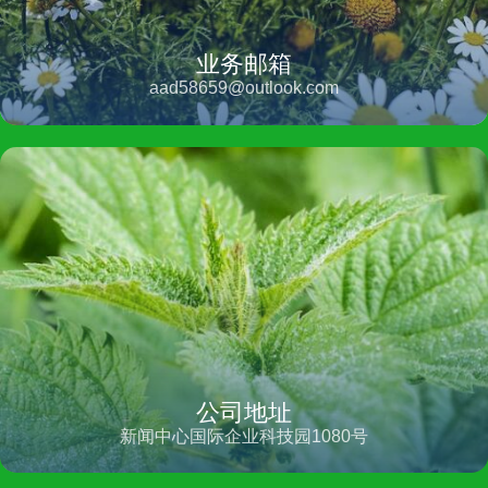
业务邮箱
aad58659@outlook.com
公司地址
新闻中心国际企业科技园1080号