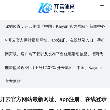
你的位置：
开云集团「中国」Kaiyun·官方网站
>
新闻中心
> 开云官方网站最新网址、app注册、在线登录入口、手机
网页版、客户端下载以及发布平台优惠活动信息、招商代
理加盟等近3个月上升12.07%-开云集团「中国」Kaiyun·
官方网站
开云官方网站最新网址、app注册、在线登录