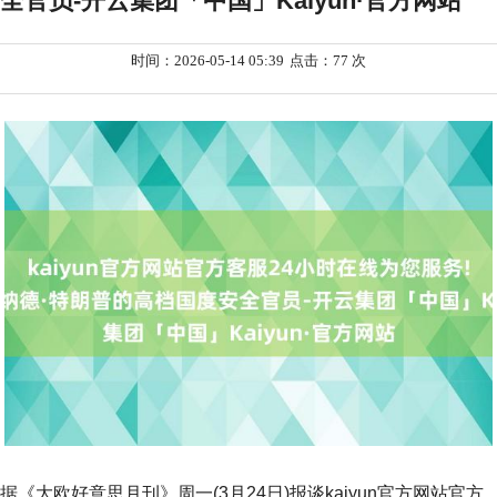
全官员-开云集团「中国」Kaiyun·官方网站
时间：2026-05-14 05:39
点击：77 次
据《大欧好意思月刊》周一(3月24日)报谈kaiyun官方网站官方