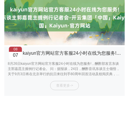
08
kaiyun官方网站官方客服24小时在线为您服务!酬酢部发言东谈主郭嘉昆主握例行记者会-开云集团「中国」Kaiyun·官方网站
07
8月26日kaiyun官方网站官方客服24小时在线为您服务!，酬酢部发言东谈
主郭嘉昆主握例行记者会。 问：据报谈，24日，酬酢音讯东谈主士领悟，
关于9月3日将在北京举行的抗日来往到手80周年回首活动及校阅庆典，日
本政府已通过酬酢渠谈命令欧洲及亚洲列国不要过问。日本通过驻外大使
馆等向列国称，这次中国的活动过度聚焦历史、反日色调油腻，命令列国
查看更多->
严慎探求。中方对此有何指摘？ 答：中方提神到上述音讯，已向日方建议
严肃交涉，条款日方澄澈。 中国政府无垠回首中国东谈主民抗日来往暨寰
宇反法西斯来往到手80周年