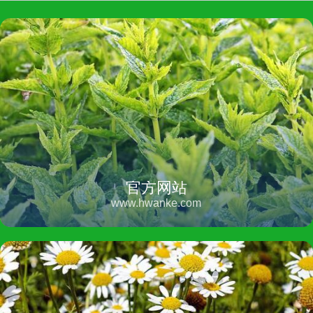
官方网站
www.hwanke.com