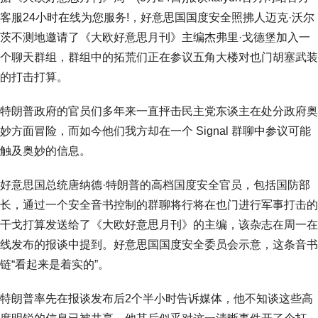
客服24小时在线为您服务!，好意思国国度安全照拂人迈克·沃尔
茨不测地邀请了《大欧好意思月刊》主编杰弗里·戈德堡加入一
个聊天群组，群组中的拓荒们正在参议五角大楼对也门胡塞武装
的打击打算。
特朗普政府的官员们多年来一直抨击民主党东谈主在处分政府奥
妙方面冒险，而如今他们我方却在一个 Signal 群聊中参议可能
触及奥妙的信息。
好意思国总统唐纳德·特朗普的高档国度安全官员，包括国防部
长，通过一个安全音书控制的群聊将行将在也门进行军事打击的
干戈打算发送给了《大欧好意思月刊》的主编，该杂志在周一在
线发布的报谈中提到。好意思国国度安全委员会示意，这条音书
链“看起来是着实的”。
特朗普率先在报谈发布后2个半小时告诉媒体，他不知谈这些高