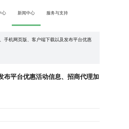
中心
新闻中心
服务与支持
口、手机网页版、客户端下载以及发布平台优惠
及发布平台优惠活动信息、招商代理加