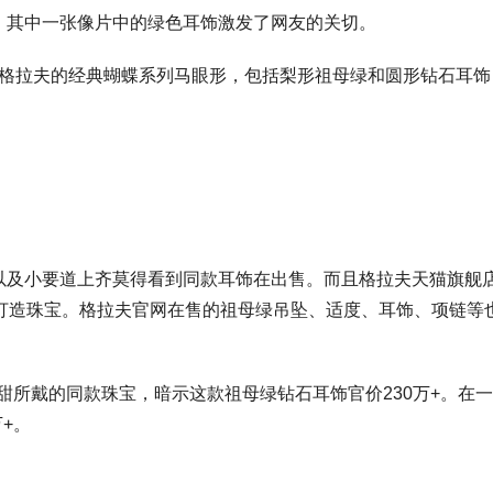
，其中一张像片中的绿色耳饰激发了网友的关切。
F格拉夫的经典蝴蝶系列马眼形，包括梨形祖母绿和圆形钻石耳饰，其
以及小要道上齐莫得看到同款耳饰在出售。而且格拉夫天猫旗舰店
打造珠宝。格拉夫官网在售的祖母绿吊坠、适度、耳饰、项链等也
黄杨钿甜所戴的同款珠宝，暗示这款祖母绿钻石耳饰官价230万+。
+。