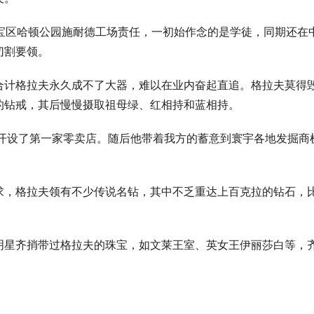
珠宝区哈顿公园施耐德工场责任，一初始作念的是学徒，同期还在
切割要领。
合计格拉夫永久成不了大器，难以在业内奋起直追。格拉夫莫得毁
的钻戒，其后慢慢摄取祖母绿、红相持和蓝相持。
敦开设了第一家零卖店。随后他带着我方的蓄意到寰宇各地发掘商
领有不少传说名钻，其中不乏重达上百克拉的钻石，比如重达302.37
明星齐捎带过格拉夫的珠宝，如文莱王室、英女王伊丽莎白等，