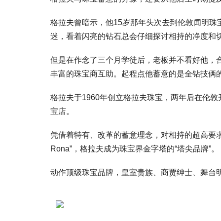
格拉夫曾暗示，他15岁那年头次去到伦敦闻明
迷，看着闪亮的钻石总会仔细探讨相持的净度和
但是在作念了三个月学徒后，老板并不看好他，
丰富的珠宝商互助。起程点他蓄意的是全钻技俩
格拉夫于1960年创立格拉夫珠宝，两年后在伦
宝店。
凭借着特有、改革的蓄意理念，对相持的超高要求，格拉夫
Rona”，格拉夫成为珠宝界金字塔的“塔尖品牌”。
动作顶级珠宝品牌，皇室贵族、商贾绅士、舞台