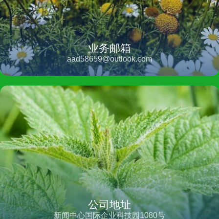
业务邮箱
aad58659@outlook.com
公司地址
新闻中心国际企业科技园1080号