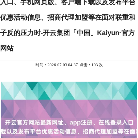
入口、手机网页版、客户端下载以及发布平台
优惠活动信息、招商代理加盟等在面对联重和
子反的压力时-开云集团「中国」Kaiyun·官方
网站
时间：2026-07-03 04:37
点击：103 次