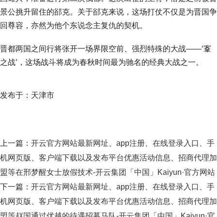
景公挑升留住的郤克。关于郤克来说，这场打仗不仅是为晋国争
回尊容，亦然为他个东说念主复仇的契机。
晋都两国之间行将张开一场界限空前、强烈特殊的大战——‘鞌
之战’，这场战斗将成为春秋时间最为驰名的经典大战之一。
发布于：天津市
上一篇：
开云官方网站最新网址、app注册、在线登录入口、手
机网页版、客户端下载以及发布平台优惠活动信息、招商代理加
盟等在邢梦醒女士放假技术-开云集团「中国」Kaiyun·官方网站
下一篇：
开云官方网站最新网址、app注册、在线登录入口、手
机网页版、客户端下载以及发布平台优惠活动信息、招商代理加
盟等赵国通过优越的待遇招募马队-开云集团「中国」Kaiyun·官