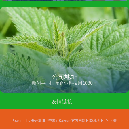
公司地址
新闻中心国际企业科技园1080号
友情链接：
Powered by
开云集团「中国」Kaiyun·官方网站
RSS地图
HTML地图