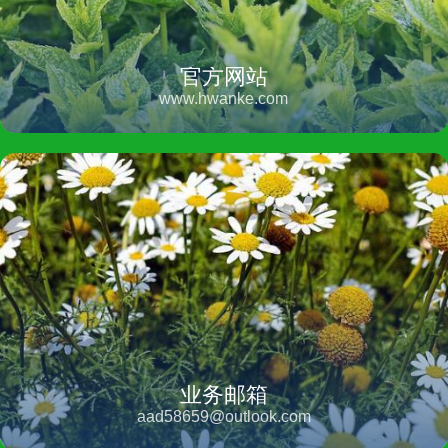
官方网站
www.hwanke.com
业务邮箱
aad58659@outlook.com