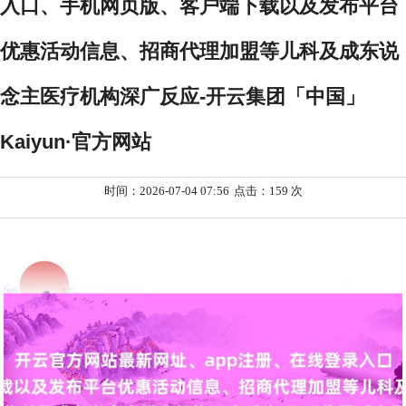
入口、手机网页版、客户端下载以及发布平台
优惠活动信息、招商代理加盟等儿科及成东说
念主医疗机构深广反应-开云集团「中国」
Kaiyun·官方网站
时间：2026-07-04 07:56
点击：159 次