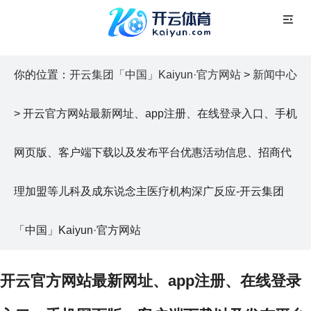
你的位置：
开云集团「中国」Kaiyun·官方网站
>
新闻中心
> 开云官方网站最新网址、app注册、在线登录入口、手机
网页版、客户端下载以及发布平台优惠活动信息、招商代
理加盟等儿科及成东说念主医疗机构深广反应-开云集团
「中国」Kaiyun·官方网站
开云官方网站最新网址、app注册、在线登录