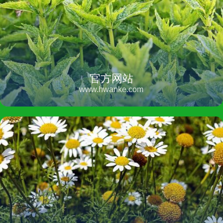
官方网站
www.hwanke.com