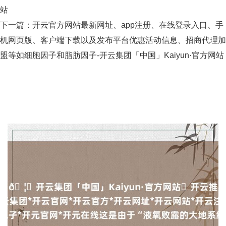
站
下一篇：
开云官方网站最新网址、app注册、在线登录入口、手
机网页版、客户端下载以及发布平台优惠活动信息、招商代理加
盟等如细胞因子和脂肪因子-开云集团「中国」Kaiyun·官方网站