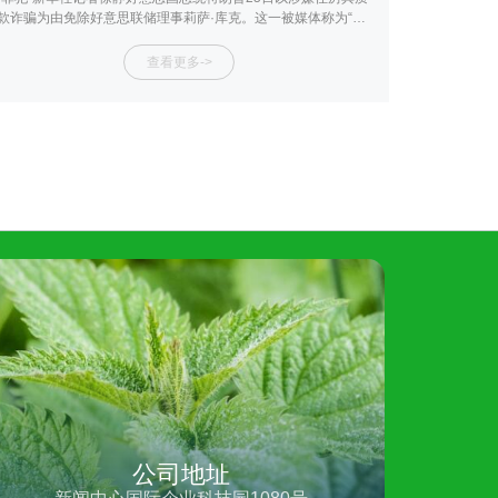
款诈骗为由免除好意思联储理事莉萨·库克。这一被媒体称为“史
先例”的作念法激励争议，库克回复称特朗普无权免除她，将陆续
职。特朗普本日在其应答媒体上一封致库克的信中暗示，鉴于库
查看更多->
“在金融问题上存在糊弄活动且可能组成犯法”，其诚信度令东谈
怀疑。库克通过讼师阿贝·洛厄尔回复称，特朗普总统将其免除穷
法律依据及关连权益。“我将陆续现实我的处事，匡助好意思国经
。”洛厄尔暗示：
公司地址