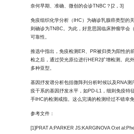
奈何早期、准确、微创的会诊TNBC？[2，3]
免疫组织化学分析（IHC）为确诊乳腺癌类型的关节
则确诊为TNBC。为此，好意思国临床肿瘤学会
可靠性。
推选中指出，免疫检测ER、PR被归类为阳性的前
检之后，通过荧光原位进行HER2扩增检测。此外
多种亚型。
基因抒发谱分析包括微阵列分析时候以及RNA测
疫干系的基因抒发水平，如PD-L1，细则免疫特征
手IHC的检测戒指。这么完满的检测经过不错幸
参考文件：
[1]PRAT A:PARKER JS:KARGINOVA O:et al:Phenotyp