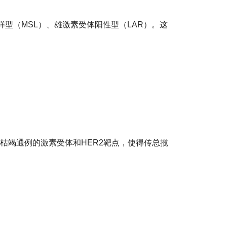
、样型（MSL）、雄激素受体阳性型（LAR）。这
枯竭通例的激素受体和HER2靶点，使得传总揽