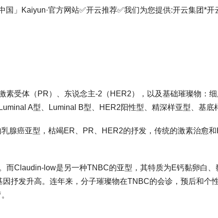
国」Kaiyun·官方网站✅开云推荐✅我们为您提供:开云集团*开
素受体（PR）、东说念主-2（HER2），以及基础璀璨物：细胞
inal A型、Luminal B型、HER2阳性型、精深样亚型、基底样亚
乳腺癌亚型，枯竭ER、PR、HER2的抒发，传统的激素治愈和
1]。而Claudin-low是另一种TNBC的亚型，其特质为E钙
因抒发升高。连年来，分子璀璨物在TNBC的会诊，预后和个
疗。