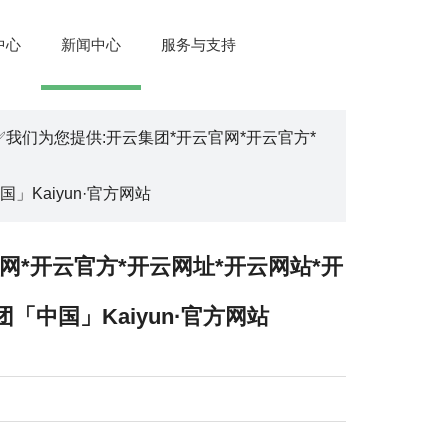
中心
新闻中心
服务与支持
荐✅我们为您提供:开云集团*开云官网*开云官方*
Kaiyun·官方网站
官网*开云官方*开云网址*开云网站*开
「中国」Kaiyun·官方网站